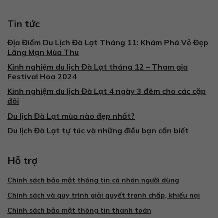
Tin tức
Địa Điểm Du Lịch Đà Lạt Tháng 11: Khám Phá Vẻ Đẹp
Lãng Mạn Mùa Thu
Kinh nghiệm du lịch Đà Lạt tháng 12 – Tham gia
Festival Hoa 2024
Kinh nghiệm du lịch Đà Lạt 4 ngày 3 đêm cho các cặp
đôi
Du lịch Đà Lạt mùa nào đẹp nhất?
Du lịch Đà Lạt tự túc và những điều bạn cần biết
Hỗ trợ
Chính sách bảo mật thông tin cá nhân người dùng
Chính sách và quy trình giải quyết tranh chấp, khiếu nại
Chính sách bảo mật thông tin thanh toán