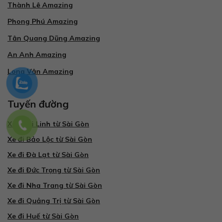
Thành Lê Amazing
Phong Phú Amazing
Tân Quang Dũng Amazing
An Anh Amazing
Long Vân Amazing
Tuyến đường
Xe đi Di Linh từ Sài Gòn
Xe đi Bảo Lộc từ Sài Gòn
Xe đi Đà Lạt từ Sài Gòn
Xe đi Đức Trọng từ Sài Gòn
Xe đi Nha Trang từ Sài Gòn
Xe đi Quảng Trị từ Sài Gòn
Xe đi Huế từ Sài Gòn