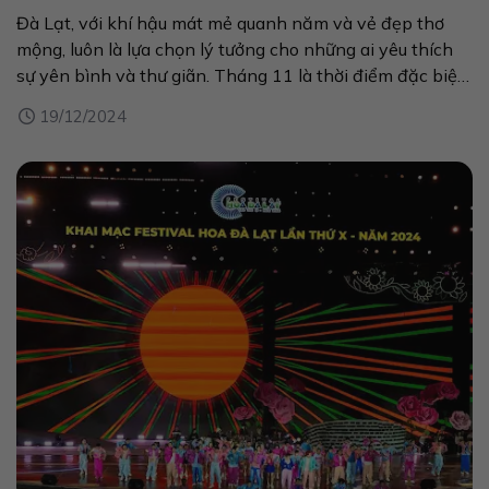
Đà Lạt, với khí hậu mát mẻ quanh năm và vẻ đẹp thơ
mộng, luôn là lựa chọn lý tưởng cho những ai yêu thích
sự yên bình và thư giãn. Tháng 11 là thời điểm đặc biệt
để du lịch Đà Lạt, khi thành phố ngập tràn trong không
19/12/2024
gian mùa thu với những cơn mưa nhẹ và không khí trong
lành. Hãy cùng tìm hiểu về các địa điểm du lịch Đà Lạt
tháng 11, những điều thú vị mà bạn có thể trải nghiệm,
và một số lưu ý quan trọng khi đi du lịch trong thời…