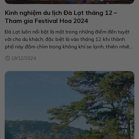
Kinh nghiệm du lịch Đà Lạt tháng 12 –
Tham gia Festival Hoa 2024
Đà Lạt luôn nổi bật là một trong những điểm đến tuyệt
vời cho du khách, đặc biệt là vào tháng 12 khi thành
phố này đắm chìm trong không khí se lạnh, thiên nhiên
thơ mộng và sự kiện Festival Hoa Đà Lạt. Nếu bạn đang
19/12/2024
có kế hoạch du lịch Đà Lạt tháng 12 năm 2024 và muốn
tham gia sự kiện Festival Hoa, bài viết này sẽ cung cấp
cho bạn những kinh nghiệm du lịch hữu ích, giúp chuyến
đi của bạn trở nên trọn vẹn và đầy kỷ niệm. Du lịch Đà
Lạt tháng 12…