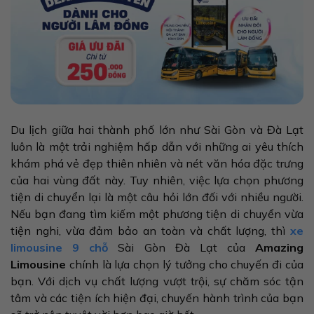
Du lịch giữa hai thành phố lớn như Sài Gòn và Đà Lạt
luôn là một trải nghiệm hấp dẫn với những ai yêu thích
khám phá vẻ đẹp thiên nhiên và nét văn hóa đặc trưng
của hai vùng đất này. Tuy nhiên, việc lựa chọn phương
tiện di chuyển lại là một câu hỏi lớn đối với nhiều người.
Nếu bạn đang tìm kiếm một phương tiện di chuyển vừa
tiện nghi, vừa đảm bảo an toàn và chất lượng, thì
xe
limousine 9 chỗ
Sài Gòn Đà Lạt của
Amazing
Limousine
chính là lựa chọn lý tưởng cho chuyến đi của
bạn. Với dịch vụ chất lượng vượt trội, sự chăm sóc tận
tâm và các tiện ích hiện đại, chuyến hành trình của bạn