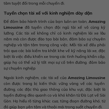
tâm tuyệt đối trong mỗi chuyến đi.
Tuyển chọn tài xế với kinh nghiệm dày dặn
Để đảm bảo hành trình của bạn luôn an toàn,
Amazing
Limousine
đã tuyển chọn đội ngũ tài xế vô cùng kỹ
lưỡng. Các tài xế không chỉ có kinh nghiệm lái xe lâu
năm mà còn được đào tạo bài bản, đảm bảo sự chuyên
nghiệp và tận tâm trong công việc. Mỗi tài xế đều phải
trải qua các bài kiểm tra khắt khe về kỹ năng lái xe, đặc
biệt là việc điều khiển xe trong các tình huống khẩn cấp,
giúp họ có thể xử lý tốt mọi sự cố trên đường. đảm bảo
sự chuyên nghiệp
Ngoài kinh nghiệm, các tài xế của
Amazing Limousine
còn được trang bị kiến thức vững vàng về các tuyến
đường, các đặc thù giao thông của khu vực, đặc biệt là
tuyến đường đèo quanh co và khó khăn từ Đà Lạt về Sài
Gòn. Họ hiểu rõ từng khúc cua, từng đoạn đường khó, từ
đó giúp bạn yên tâm và thoải mái trong suốt chuyến đi.