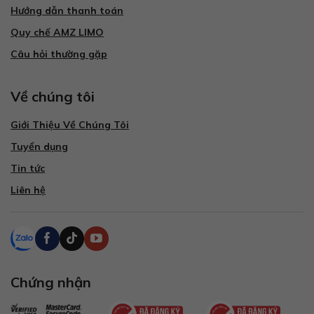
Hướng dẫn thanh toán
Quy chế AMZ LIMO
Câu hỏi thường gặp
Về chúng tôi
Giới Thiệu Về Chúng Tôi
Tuyển dụng
Tin tức
Liên hệ
Chứng nhận