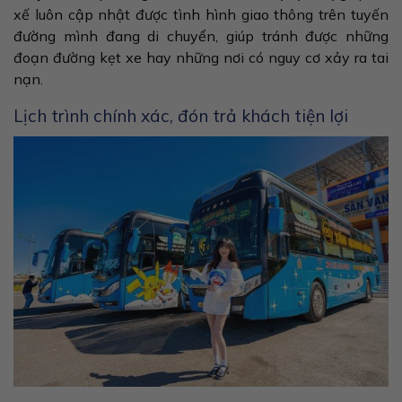
xế luôn cập nhật được tình hình giao thông trên tuyến
đường mình đang di chuyển, giúp tránh được những
đoạn đường kẹt xe hay những nơi có nguy cơ xảy ra tai
nạn.
Lịch trình chính xác, đón trả khách tiện lợi