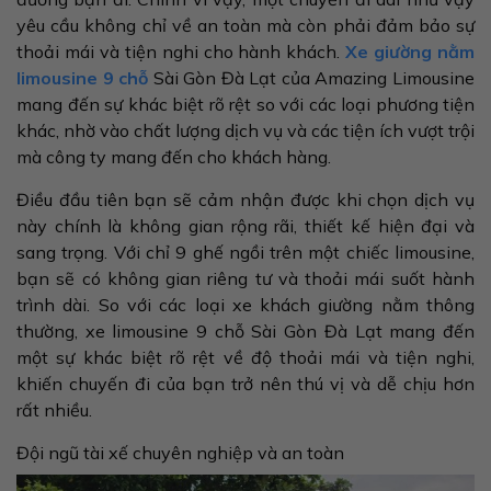
yêu cầu không chỉ về an toàn mà còn phải đảm bảo sự
thoải mái và tiện nghi cho hành khách.
Xe giường nằm
limousine 9 chỗ
Sài Gòn Đà Lạt của Amazing Limousine
mang đến sự khác biệt rõ rệt so với các loại phương tiện
khác, nhờ vào chất lượng dịch vụ và các tiện ích vượt trội
mà công ty mang đến cho khách hàng.
Điều đầu tiên bạn sẽ cảm nhận được khi chọn dịch vụ
này chính là không gian rộng rãi, thiết kế hiện đại và
sang trọng. Với chỉ 9 ghế ngồi trên một chiếc limousine,
bạn sẽ có không gian riêng tư và thoải mái suốt hành
trình dài. So với các loại xe khách giường nằm thông
thường, xe limousine 9 chỗ Sài Gòn Đà Lạt mang đến
một sự khác biệt rõ rệt về độ thoải mái và tiện nghi,
khiến chuyến đi của bạn trở nên thú vị và dễ chịu hơn
rất nhiều.
Đội ngũ tài xế chuyên nghiệp và an toàn