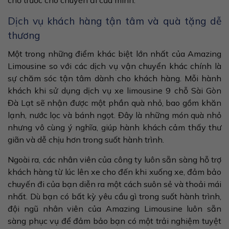
Dịch vụ khách hàng tận tâm và quà tặng dễ
thương
Một trong những điểm khác biệt lớn nhất của Amazing
Limousine so với các dịch vụ vận chuyển khác chính là
sự chăm sóc tận tâm dành cho khách hàng. Mỗi hành
khách khi sử dụng dịch vụ xe limousine 9 chỗ Sài Gòn
Đà Lạt sẽ nhận được một phần quà nhỏ, bao gồm khăn
lạnh, nước lọc và bánh ngọt. Đây là những món quà nhỏ
nhưng vô cùng ý nghĩa, giúp hành khách cảm thấy thư
giãn và dễ chịu hơn trong suốt hành trình.
Ngoài ra, các nhân viên của công ty luôn sẵn sàng hỗ trợ
khách hàng từ lúc lên xe cho đến khi xuống xe, đảm bảo
chuyến đi của bạn diễn ra một cách suôn sẻ và thoải mái
nhất. Dù bạn có bất kỳ yêu cầu gì trong suốt hành trình,
đội ngũ nhân viên của Amazing Limousine luôn sẵn
sàng phục vụ để đảm bảo bạn có một trải nghiệm tuyệt