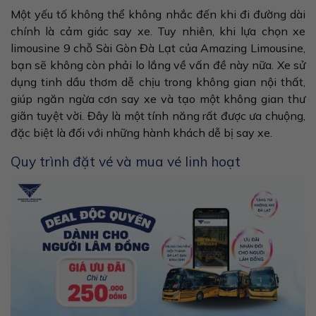
Một yếu tố không thể không nhắc đến khi đi đường dài
chính là cảm giác say xe. Tuy nhiên, khi lựa chọn xe
limousine 9 chỗ Sài Gòn Đà Lạt của Amazing Limousine,
bạn sẽ không còn phải lo lắng về vấn đề này nữa. Xe sử
dụng tinh dầu thơm dễ chịu trong không gian nội thất,
giúp ngăn ngừa cơn say xe và tạo một không gian thư
giãn tuyệt vời. Đây là một tính năng rất được ưa chuộng,
đặc biệt là đối với những hành khách dễ bị say xe.
Quy trình đặt vé và mua vé linh hoạt