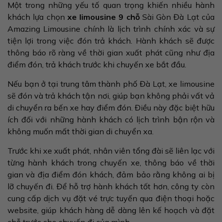
Một trong những yếu tố quan trọng khiến nhiều hành
khách lựa chọn
xe limousine 9 chỗ
Sài Gòn Đà Lạt của
Amazing Limousine chính là lịch trình chính xác và sự
tiện lợi trong việc đón trả khách. Hành khách sẽ được
thông báo rõ ràng về thời gian xuất phát cũng như địa
điểm đón, trả khách trước khi chuyến xe bắt đầu.
Nếu bạn ở tại trung tâm thành phố Đà Lạt, xe limousine
sẽ đón và trả khách tận nơi, giúp bạn không phải vất vả
di chuyển ra bến xe hay điểm đón. Điều này đặc biệt hữu
ích đối với những hành khách có lịch trình bận rộn và
không muốn mất thời gian di chuyển xa.
Trước khi xe xuất phát, nhân viên tổng đài sẽ liên lạc với
từng hành khách trong chuyến xe, thông báo về thời
gian và địa điểm đón khách, đảm bảo rằng không ai bị
lỡ chuyến đi. Để hỗ trợ hành khách tốt hơn, công ty còn
cung cấp dịch vụ đặt vé trực tuyến qua điện thoại hoặc
website, giúp khách hàng dễ dàng lên kế hoạch và đặt
chỗ trước cho chuyến đi của mình.